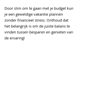
Door slim om te gaan met je budget kun 
je een geweldige vakantie plannen 
zonder financieel stress. Onthoud dat 
het belangrijk is om de juiste balans te 
vinden tussen besparen en genieten van 
de ervaring!