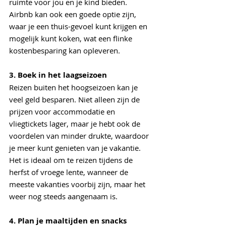
ruimte voor jou en je kind bieden. 
Airbnb kan ook een goede optie zijn, 
waar je een thuis-gevoel kunt krijgen en 
mogelijk kunt koken, wat een flinke 
kostenbesparing kan opleveren.
3. Boek in het laagseizoen
Reizen buiten het hoogseizoen kan je 
veel geld besparen. Niet alleen zijn de 
prijzen voor accommodatie en 
vliegtickets lager, maar je hebt ook de 
voordelen van minder drukte, waardoor 
je meer kunt genieten van je vakantie. 
Het is ideaal om te reizen tijdens de 
herfst of vroege lente, wanneer de 
meeste vakanties voorbij zijn, maar het 
weer nog steeds aangenaam is.
4. Plan je maaltijden en snacks