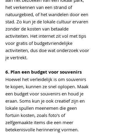
aan het bezoeken van een lokaal park, 
het verkennen van een strand of 
natuurgebied, of het wandelen door een 
stad. Zo kun je de lokale cultuur ervaren 
zonder de kosten van betaalde 
activiteiten. Het internet zit vol met tips 
voor gratis of budgetvriendelijke 
activiteiten, dus doe wat onderzoek voor 
je vertrekt.
6. Plan een budget voor souvenirs
Hoewel het verleidelijk is om souvenirs 
te kopen, kunnen ze snel oplopen. Maak 
een budget voor souvenirs en houd je 
eraan. Soms kun je ook creatief zijn en 
lokale spullen meenemen die geen 
fortuin kosten, zoals foto's of 
zelfgemaakte items die een meer 
betekenisvolle herinnering vormen.