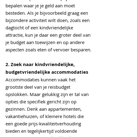
bepalen waar je je geld aan moet 
besteden. Als je bijvoorbeeld graag een 
bijzondere activiteit wilt doen, zoals een 
dagtocht of een kindvriendelijke 
attractie, kun je daar een groter deel van 
je budget aan toewijzen en op andere 
aspecten zoals eten of vervoer besparen.
2. Zoek naar kindvriendelijke, 
budgetvriendelijke accommodaties
Accommodaties kunnen vaak het 
grootste deel van je reisbudget 
opslokken. Maar gelukkig zijn er tal van 
opties die specifiek gericht zijn op 
gezinnen. Denk aan appartementen, 
vakantiehuizen, of kleinere hotels die 
een goede prijs-kwaliteitverhouding 
bieden en tegelijkertijd voldoende 