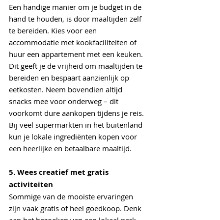
Een handige manier om je budget in de 
hand te houden, is door maaltijden zelf 
te bereiden. Kies voor een 
accommodatie met kookfaciliteiten of 
huur een appartement met een keuken. 
Dit geeft je de vrijheid om maaltijden te 
bereiden en bespaart aanzienlijk op 
eetkosten. Neem bovendien altijd 
snacks mee voor onderweg – dit 
voorkomt dure aankopen tijdens je reis. 
Bij veel supermarkten in het buitenland 
kun je lokale ingrediënten kopen voor 
een heerlijke en betaalbare maaltijd.
5. Wees creatief met gratis 
activiteiten
Sommige van de mooiste ervaringen 
zijn vaak gratis of heel goedkoop. Denk 